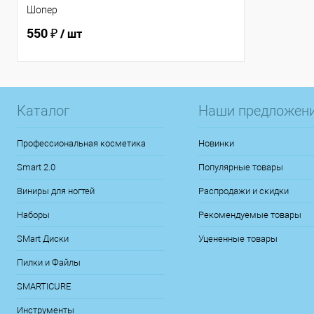
Шопер
550 ₽
/ шт
Каталог
Наши предложен
Профессиональная косметика
Новинки
Smart 2.0
Популярные товары
Виниры для ногтей
Распродажи и скидки
Наборы
Рекомендуемые товары
SMart Диски
Уцененные товары
Пилки и Файлы
SMARTICURE
Инструменты