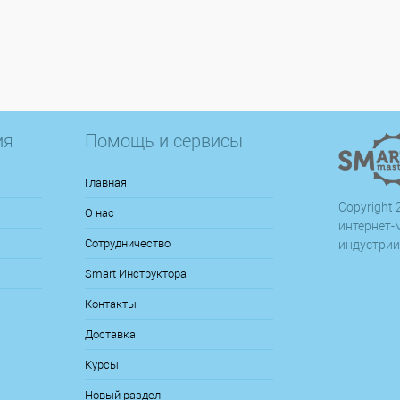
ия
Помощь и сервисы
Главная
Copyright 2
О нас
интернет-
Сотрудничество
индустрии
Smart Инструктора
Контакты
Доставка
Курсы
Новый раздел