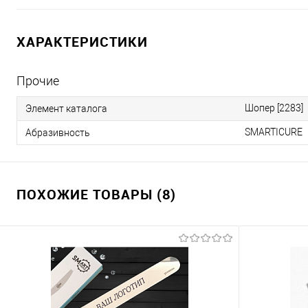
ХАРАКТЕРИСТИКИ
Прочие
Шопер [2283]
Элемент каталога
SMARTICURE
Абразивность
ПОХОЖИЕ ТОВАРЫ (8)