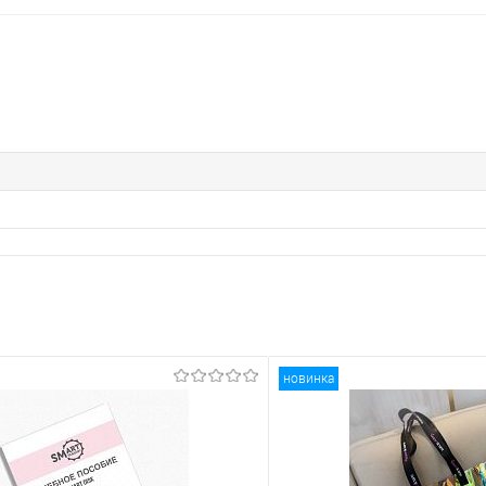
новинка