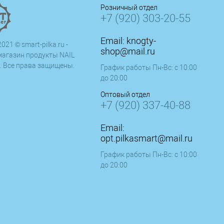
Розничный отдел
+7 (920) 303-20-55
Email:
knogty-
021 © smart-pilka.ru -
shop@mail.ru
магазин продукты NAIL
. Все права защищены.
График работы Пн-Вс: с 10:00
до 20:00
Оптовый отдел
+7 (920) 337-40-88
Email:
opt.pilkasmart@mail.ru
График работы Пн-Вс: с 10:00
до 20:00