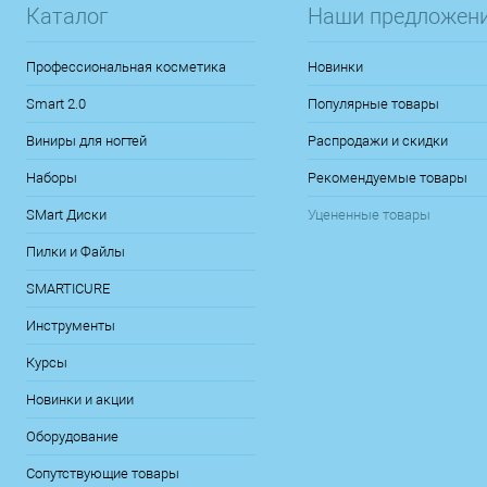
Каталог
Наши предложен
Профессиональная косметика
Новинки
Smart 2.0
Популярные товары
Виниры для ногтей
Распродажи и скидки
Наборы
Рекомендуемые товары
SMart Диски
Уцененные товары
Пилки и Файлы
SMARTICURE
Инструменты
Курсы
Новинки и акции
Оборудование
Сопутствующие товары