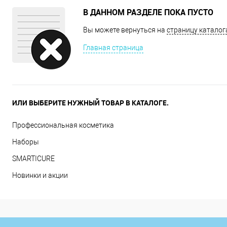
В ДАННОМ РАЗДЕЛЕ ПОКА ПУСТО
Вы можете вернуться на
страницу каталог
Главная страница
ИЛИ ВЫБЕРИТЕ НУЖНЫЙ ТОВАР В КАТАЛОГЕ.
Профессиональная косметика
Наборы
SMARTICURE
Новинки и акции