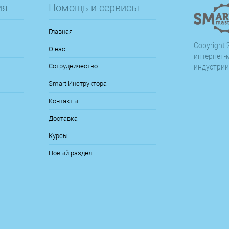
ия
Помощь и сервисы
Главная
Copyright 2
О нас
интернет-
Сотрудничество
индустрии
Smart Инструктора
Контакты
Доставка
Курсы
Новый раздел