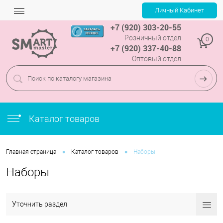
+7 (920) 303-20-55
Розничный отдел
0
+7 (920) 337-40-88
Оптовый отдел
Каталог товаров
•
•
Главная страница
Каталог товаров
Наборы
Наборы
Уточнить раздел