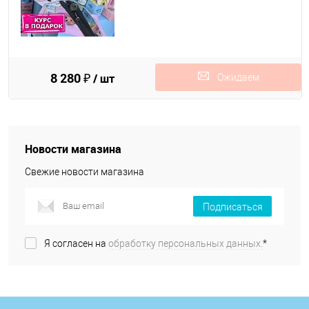
8 280 ₽
/ шт
Ожидаем
поступления
Новости магазина
Свежие новости магазина
Подписаться
Я согласен на
обработку персональных данных.
*