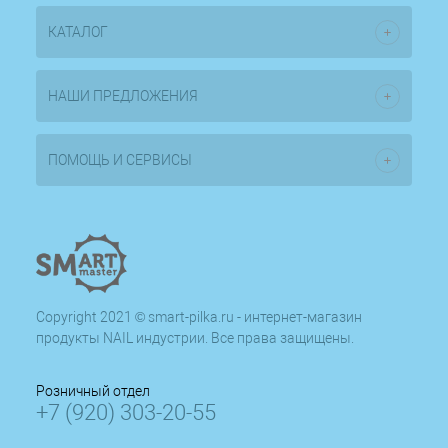
КАТАЛОГ
НАШИ ПРЕДЛОЖЕНИЯ
ПОМОЩЬ И СЕРВИСЫ
Copyright 2021 © smart-pilka.ru - интернет-магазин
продукты NAIL индустрии. Все права защищены.
Розничный отдел
+7 (920) 303-20-55