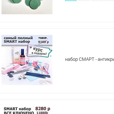
набор СМАРТ - антикр