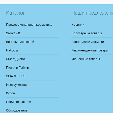
Каталог
Наши предложен
Профессиональная косметика
Новинки
Smart 2.0
Популярные товары
Виниры для ногтей
Распродажи и скидки
Наборы
Рекомендуемые товары
SMart Диски
Уцененные товары
Пилки и Файлы
SMARTICURE
Инструменты
Курсы
Новинки и акции
Оборудование