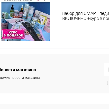
набор для СМАРТ пед
ВКЛЮЧЕНО +курс в по
Новости магазина
вежие новости магазина