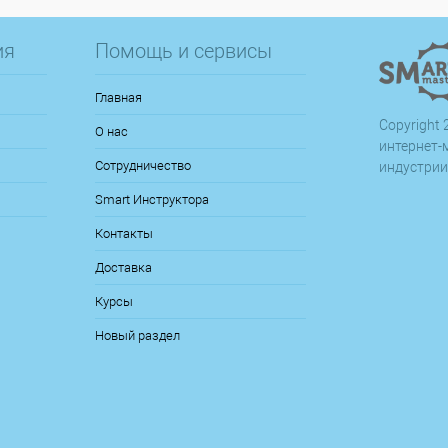
ия
Помощь и сервисы
Главная
Copyright 2
О нас
интернет-
Сотрудничество
индустрии
Smart Инструктора
Контакты
Доставка
Курсы
Новый раздел