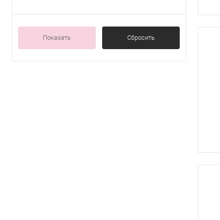
Да
Показать
Сбросить