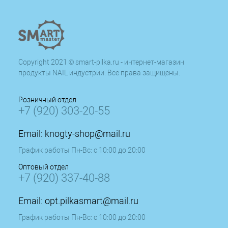
Copyright 2021 © smart-pilka.ru - интернет-магазин
продукты NAIL индустрии. Все права защищены.
Розничный отдел
+7 (920) 303-20-55
Email:
knogty-shop@mail.ru
График работы Пн-Вс: с 10:00 до 20:00
Оптовый отдел
+7 (920) 337-40-88
Email:
opt.pilkasmart@mail.ru
График работы Пн-Вс: с 10:00 до 20:00