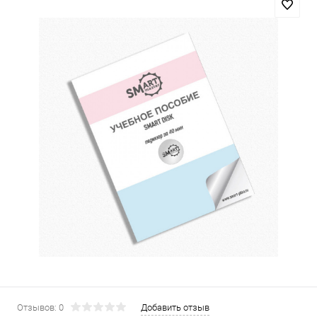
Отзывов: 0
Добавить отзыв