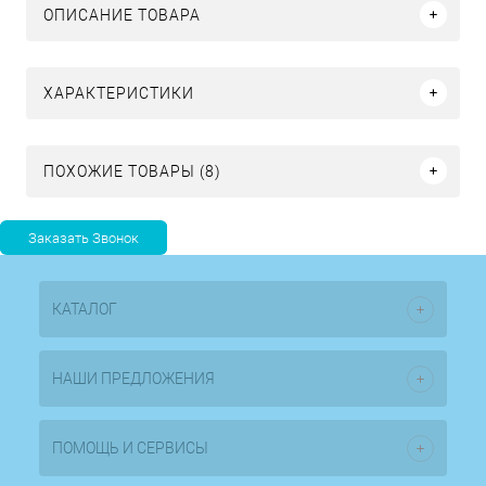
ОПИСАНИЕ ТОВАРА
ХАРАКТЕРИСТИКИ
ПОХОЖИЕ ТОВАРЫ (8)
КАТАЛОГ
НАШИ ПРЕДЛОЖЕНИЯ
ПОМОЩЬ И СЕРВИСЫ