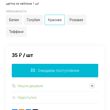
щетка из нейлона 1 шт
Абразивность:
Белая
Голубая
Красная
Розовая
Тиффани
35 ₽
/ шт
Ожидаем поступления
Нашли дешевле
Недоступно