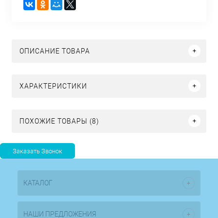
ОПИСАНИЕ ТОВАРА
ХАРАКТЕРИСТИКИ
ПОХОЖИЕ ТОВАРЫ (8)
КАТАЛОГ
НАШИ ПРЕДЛОЖЕНИЯ