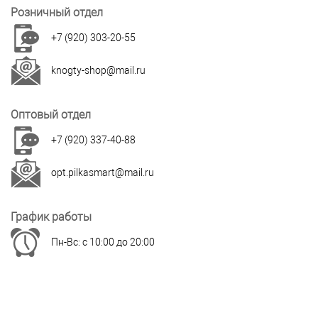
Розничный отдел
+7 (920) 303-20-55
knogty-shop@mail.ru
Оптовый отдел
+7 (920) 337-40-88
opt.pilkasmart@mail.ru
График работы
Пн-Вс: с 10:00 до 20:00