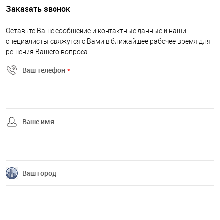
Заказать звонок
Оставьте Ваше сообщение и контактные данные и наши
специалисты свяжутся с Вами в ближайшее рабочее время для
решения Вашего вопроса.
Ваш телефон
*
Ваше имя
Ваш город