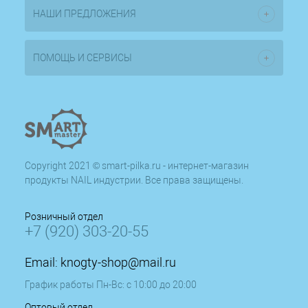
НАШИ ПРЕДЛОЖЕНИЯ
ПОМОЩЬ И СЕРВИСЫ
Copyright 2021 © smart-pilka.ru - интернет-магазин
продукты NAIL индустрии. Все права защищены.
Розничный отдел
+7 (920) 303-20-55
Email:
knogty-shop@mail.ru
График работы Пн-Вс: с 10:00 до 20:00
Оптовый отдел