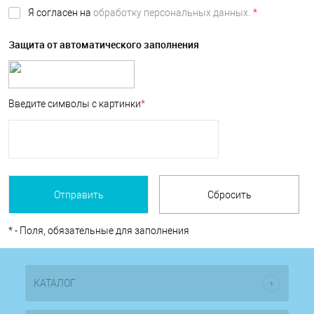
Я согласен на
обработку персональных данных.
*
Защита от автоматического заполнения
Введите символы с картинки
*
*
- Поля, обязательные для заполнения
КАТАЛОГ