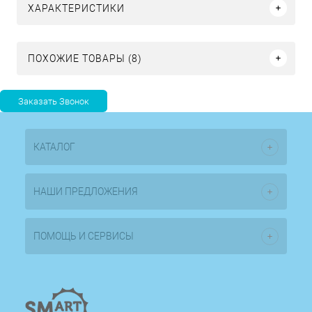
ХАРАКТЕРИСТИКИ
ПОХОЖИЕ ТОВАРЫ (8)
КАТАЛОГ
НАШИ ПРЕДЛОЖЕНИЯ
ПОМОЩЬ И СЕРВИСЫ