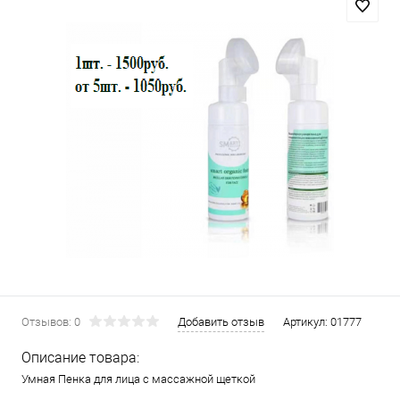
Отзывов: 0
Добавить отзыв
Артикул:
01777
Описание товара:
Умная Пенка для лица с массажной щеткой