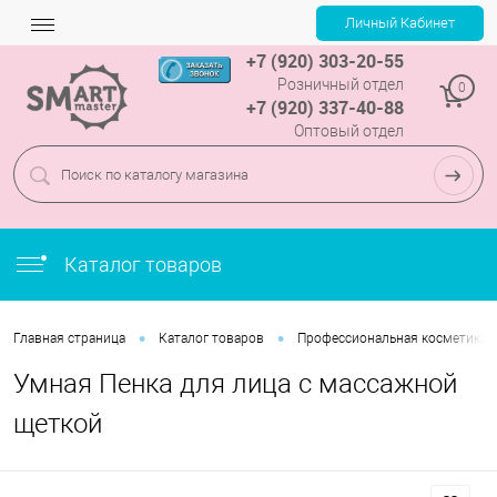
+7 (920) 303-20-55
Розничный отдел
0
+7 (920) 337-40-88
Оптовый отдел
Каталог товаров
•
•
Главная страница
Каталог товаров
Профессиональная косметика
Умная Пенка для лица с массажной
щеткой