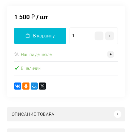
1 500 ₽
/ шт
В корзину
Нашли дешевле
В наличии
ОПИСАНИЕ ТОВАРА