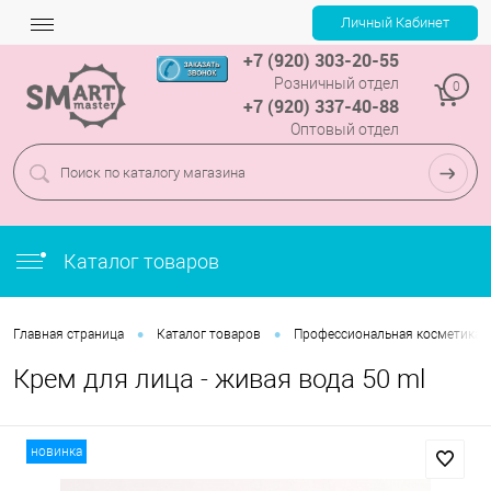
+7 (920) 303-20-55
Розничный отдел
0
+7 (920) 337-40-88
Оптовый отдел
Каталог товаров
•
•
Главная страница
Каталог товаров
Профессиональная косметика
Крем для лица - живая вода 50 ml
новинка