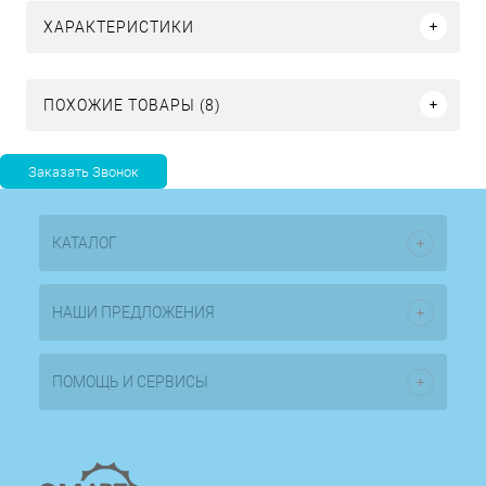
ХАРАКТЕРИСТИКИ
ПОХОЖИЕ ТОВАРЫ (8)
КАТАЛОГ
НАШИ ПРЕДЛОЖЕНИЯ
ПОМОЩЬ И СЕРВИСЫ