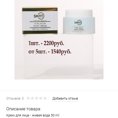
Отзывов: 0
Добавить отзыв
Описание товара:
Крем для лица - живая вода 50 ml