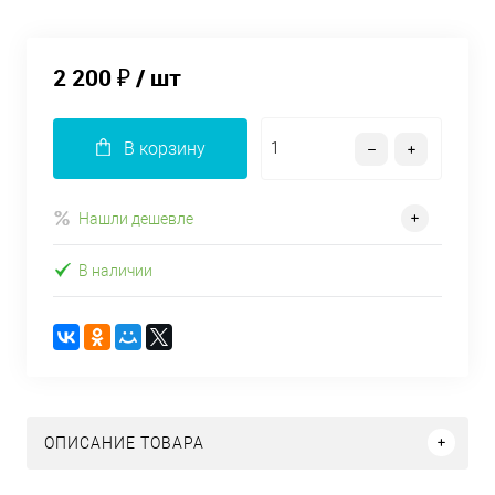
2 200 ₽
/ шт
В корзину
Нашли дешевле
В наличии
ОПИСАНИЕ ТОВАРА