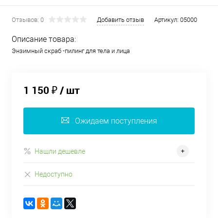
Отзывов: 0
Добавить отзыв
Артикул:
05000
Описание товара:
Энзимный скраб -пилинг для тела и лица
1 150 ₽
/ шт
Ожидаем поступления
Нашли дешевле
Недоступно