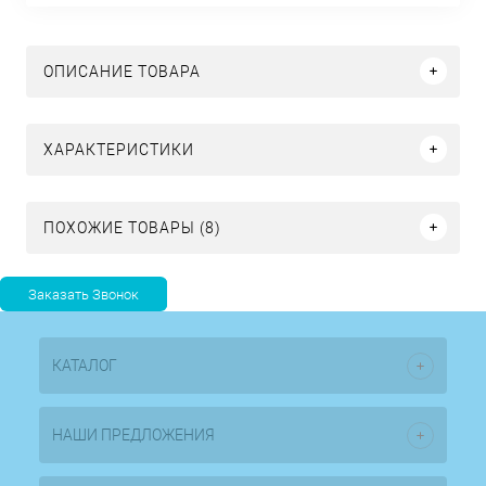
ОПИСАНИЕ ТОВАРА
ХАРАКТЕРИСТИКИ
ПОХОЖИЕ ТОВАРЫ (8)
КАТАЛОГ
НАШИ ПРЕДЛОЖЕНИЯ