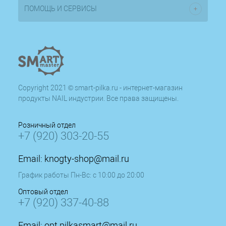
ПОМОЩЬ И СЕРВИСЫ
Copyright 2021 © smart-pilka.ru - интернет-магазин
продукты NAIL индустрии. Все права защищены.
Розничный отдел
+7 (920) 303-20-55
Email:
knogty-shop@mail.ru
График работы Пн-Вс: с 10:00 до 20:00
Оптовый отдел
+7 (920) 337-40-88
Email:
opt.pilkasmart@mail.ru