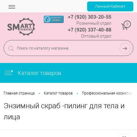
+7 (920) 303-20-55
Розничный отдел
0
+7 (920) 337-40-88
Оптовый отдел
Каталог товаров
•
•
Главная страница
Каталог товаров
Профессиональная косметика
Энзимный скраб -пилинг для тела и
лица