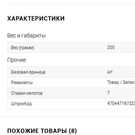
ХАРАКТЕРИСТИКИ
Вес и габариты
200
Вес (грамм)
Прочие
шт
Базовая единица
Товар / Запас 
Реквизиты
7
Ставки налогов
47044716732
ШтрихКод
ПОХОЖИЕ ТОВАРЫ (8)