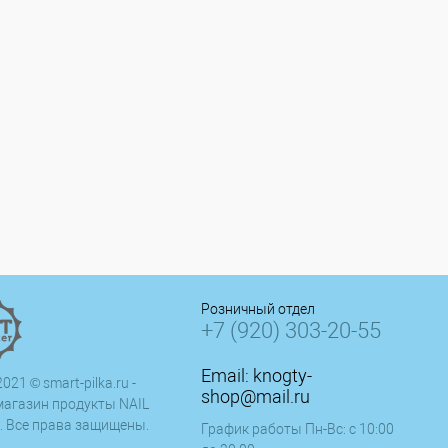
Розничный отдел
+7 (920) 303-20-55
Email:
knogty-
021 © smart-pilka.ru -
shop@mail.ru
магазин продукты NAIL
. Все права защищены.
График работы Пн-Вс: с 10:00