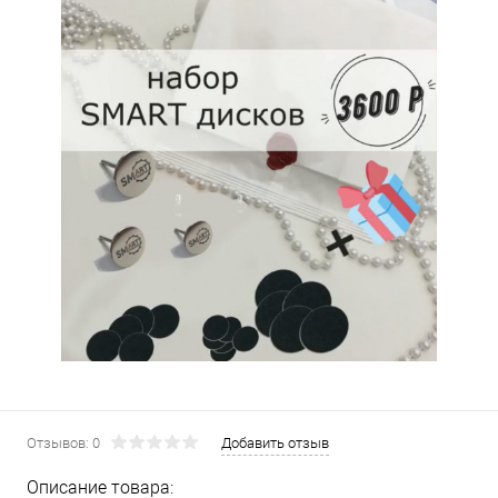
Отзывов: 0
Добавить отзыв
Описание товара: