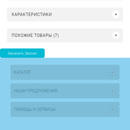
ХАРАКТЕРИСТИКИ
ПОХОЖИЕ ТОВАРЫ (7)
КАТАЛОГ
НАШИ ПРЕДЛОЖЕНИЯ
ПОМОЩЬ И СЕРВИСЫ