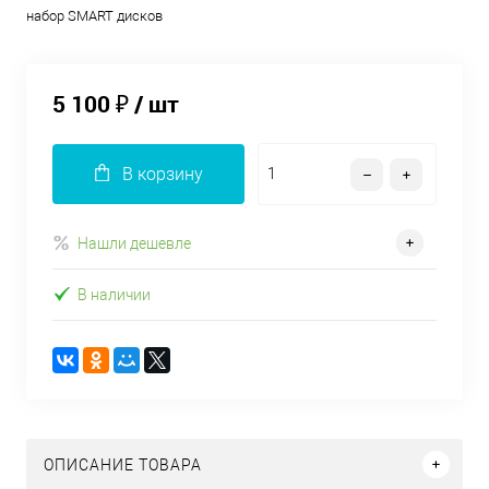
набор SMART дисков
5 100 ₽
/ шт
В корзину
Нашли дешевле
В наличии
ОПИСАНИЕ ТОВАРА