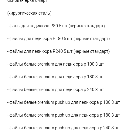
Основа-терка Смарт
(хирургическая сталь)
- фалы для педикюра Р80 5 шт (черные стандарт)
- файлы для педикюра Р180 5 шт (черные стандарт)
- файлы для педикюра Р240 5 шт (черные стандарт)
- файлы белые premium для педикюра р 100 3 шт
- файлы белые premium для педикюра р 180 3 шт
- файлы белые premium для педикюра р 240 3 шт
- файлы белые premium push up для педикюра р 100 3 шт
- файлы белые premium push up для педикюра р 180 3 шт
- файлы белые premium push up для педикюра р 240 3 шт