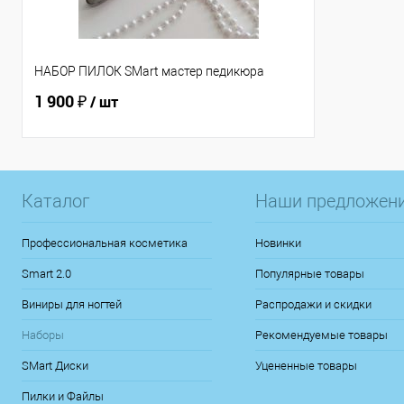
НАБОР ПИЛОК SMart мастер педикюра
1 900 ₽
/ шт
Каталог
Наши предложен
Профессиональная косметика
Новинки
Smart 2.0
Популярные товары
Виниры для ногтей
Распродажи и скидки
Наборы
Рекомендуемые товары
SMart Диски
Уцененные товары
Пилки и Файлы