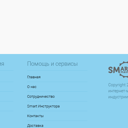
ия
Помощь и сервисы
Главная
Copyright 2
О нас
интернет-
Сотрудничество
индустрии
Smart Инструктора
Контакты
Доставка