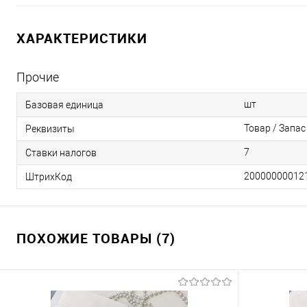
ХАРАКТЕРИСТИКИ
Прочие
шт
Базовая единица
Товар / Запас
Реквизиты
7
Ставки налогов
20000000012
ШтрихКод
ПОХОЖИЕ ТОВАРЫ (7)