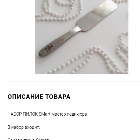
ОПИСАНИЕ ТОВАРА
НАБОР ПИЛОК SMart мастер педикюра
В набор входит: