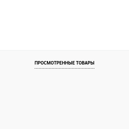
ПРОСМОТРЕННЫЕ ТОВАРЫ