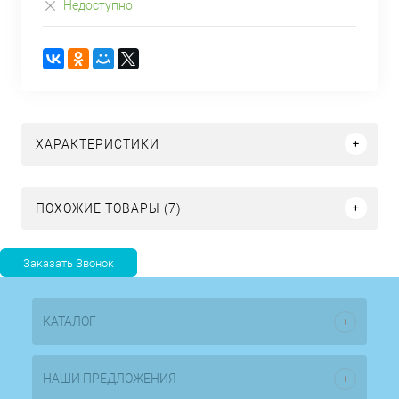
Недоступно
ХАРАКТЕРИСТИКИ
ПОХОЖИЕ ТОВАРЫ (7)
КАТАЛОГ
НАШИ ПРЕДЛОЖЕНИЯ