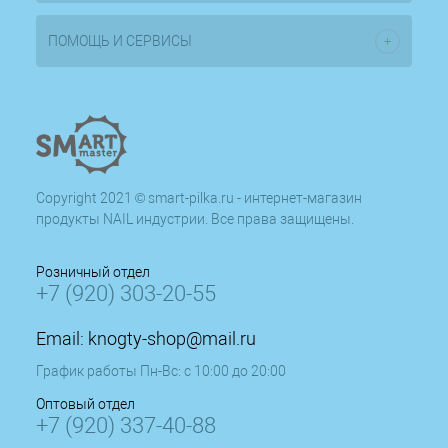
ПОМОЩЬ И СЕРВИСЫ
Copyright 2021 © smart-pilka.ru - интернет-магазин
продукты NAIL индустрии. Все права защищены.
Розничный отдел
+7 (920) 303-20-55
Email:
knogty-shop@mail.ru
График работы Пн-Вс: с 10:00 до 20:00
Оптовый отдел
+7 (920) 337-40-88