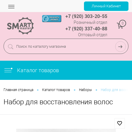
+7 (920) 303-20-55
Розничный отдел
0
+7 (920) 337-40-88
Оптовый отдел
Каталог товаров
•
•
•
Главная страница
Каталог товаров
Наборы
Набор для восста
Набор для восстановления волос