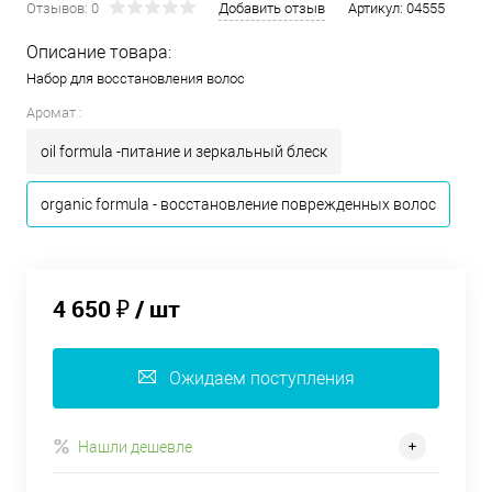
Отзывов: 0
Добавить отзыв
Артикул:
04555
Описание товара:
Набор для восстановления волос
Аромат :
oil formula -питание и зеркальный блеск
organic formula - восстановление поврежденных волос
4 650 ₽
/ шт
Ожидаем поступления
Нашли дешевле