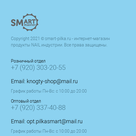
Copyright 2021 © smart-pilka.ru - интернет-магазин
продукты NAIL индустрии. Все права защищены.
Розничный отдел
+7 (920) 303-20-55
Email:
knogty-shop@mail.ru
График работы Пн-Вс: с 10:00 до 20:00
Оптовый отдел
+7 (920) 337-40-88
Email:
opt.pilkasmart@mail.ru
График работы Пн-Вс: с 10:00 до 20:00