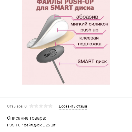
Отзывов: 0
Добавить отзыв
Описание товара:
PUSH UP файл диск L 25 шт