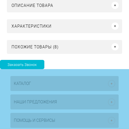
ОПИСАНИЕ ТОВАРА
ХАРАКТЕРИСТИКИ
ПОХОЖИЕ ТОВАРЫ (8)
КАТАЛОГ
НАШИ ПРЕДЛОЖЕНИЯ
ПОМОЩЬ И СЕРВИСЫ