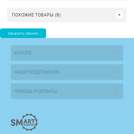
ПОХОЖИЕ ТОВАРЫ (8)
КАТАЛОГ
НАШИ ПРЕДЛОЖЕНИЯ
ПОМОЩЬ И СЕРВИСЫ