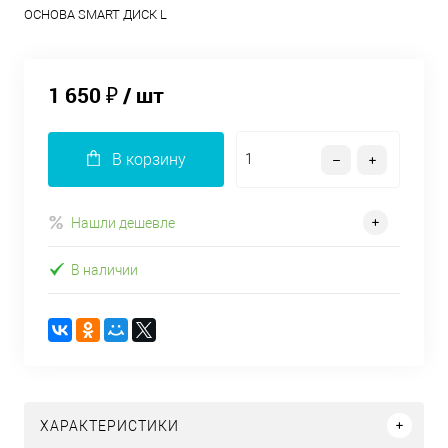
ОСНОВА SMART ДИСК L
1 650 ₽
/ шт
В корзину
Нашли дешевле
В наличии
ХАРАКТЕРИСТИКИ