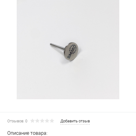
Отзывов: 0
Добавить отзыв
Описание товара: