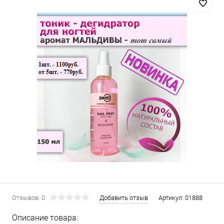
Отзывов: 0
Добавить отзыв
Артикул:
01888
Описание товара: