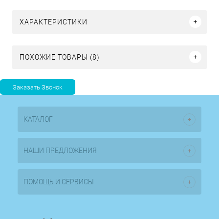
ХАРАКТЕРИСТИКИ
ПОХОЖИЕ ТОВАРЫ (8)
КАТАЛОГ
НАШИ ПРЕДЛОЖЕНИЯ
ПОМОЩЬ И СЕРВИСЫ