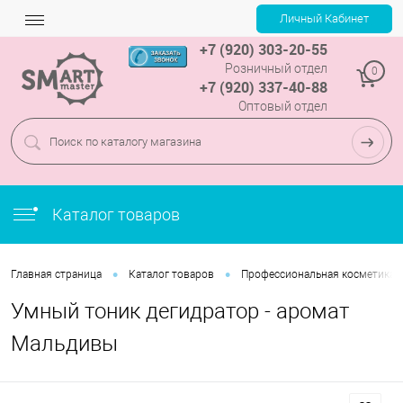
+7 (920) 303-20-55
Розничный отдел
0
+7 (920) 337-40-88
Оптовый отдел
Каталог товаров
•
•
Главная страница
Каталог товаров
Профессиональная косметика
Умный тоник дегидратор - аромат
Мальдивы