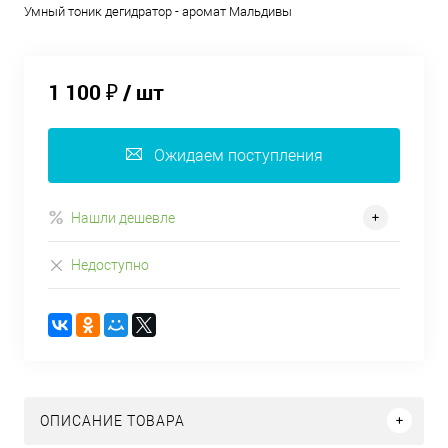
Умный тоник дегидратор - аромат Мальдивы
1 100 ₽
/ шт
Ожидаем поступления
Нашли дешевле
Недоступно
ОПИСАНИЕ ТОВАРА