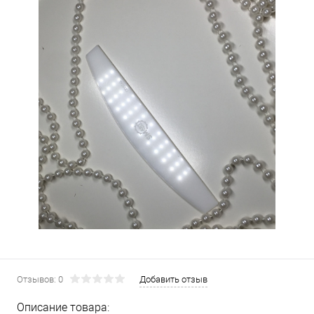
Отзывов: 0
Добавить отзыв
Описание товара: