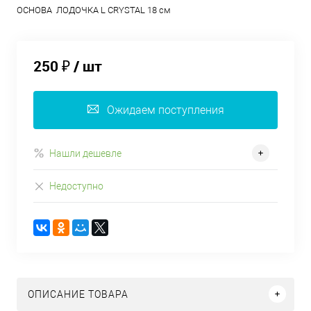
ОСНОВА ЛОДОЧКА L CRYSTAL 18 см
250 ₽
/ шт
Ожидаем поступления
Нашли дешевле
Недоступно
ОПИСАНИЕ ТОВАРА