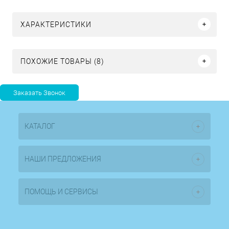
ХАРАКТЕРИСТИКИ
ПОХОЖИЕ ТОВАРЫ (8)
КАТАЛОГ
НАШИ ПРЕДЛОЖЕНИЯ
ПОМОЩЬ И СЕРВИСЫ