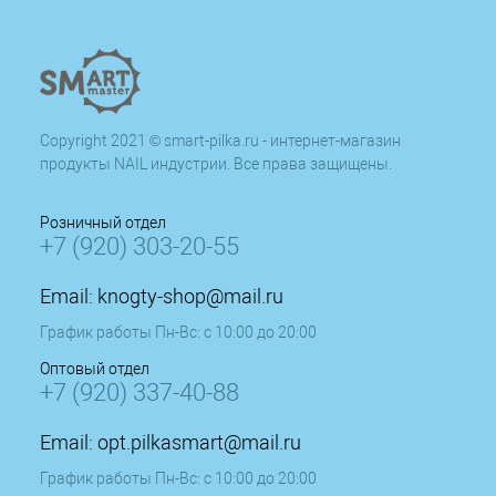
Copyright 2021 © smart-pilka.ru - интернет-магазин
продукты NAIL индустрии. Все права защищены.
Розничный отдел
+7 (920) 303-20-55
Email:
knogty-shop@mail.ru
График работы Пн-Вс: с 10:00 до 20:00
Оптовый отдел
+7 (920) 337-40-88
Email:
opt.pilkasmart@mail.ru
График работы Пн-Вс: с 10:00 до 20:00