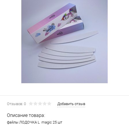
Отзывов: 0
Добавить отзыв
Описание товара:
файлы ЛОДОЧКА L magic 25 шт