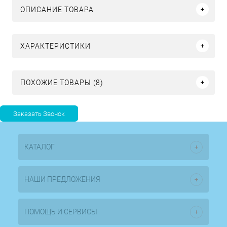
ОПИСАНИЕ ТОВАРА
ХАРАКТЕРИСТИКИ
ПОХОЖИЕ ТОВАРЫ (8)
КАТАЛОГ
НАШИ ПРЕДЛОЖЕНИЯ
ПОМОЩЬ И СЕРВИСЫ