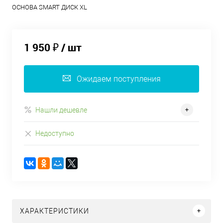
ОСНОВА SMART ДИСК XL
1 950 ₽
/ шт
Ожидаем поступления
Нашли дешевле
Недоступно
ХАРАКТЕРИСТИКИ