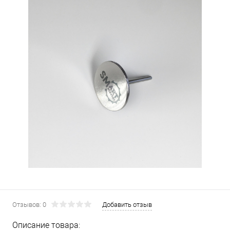
Отзывов: 0
Добавить отзыв
Описание товара: