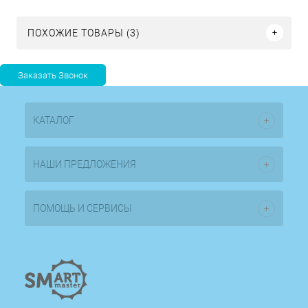
ПОХОЖИЕ ТОВАРЫ (3)
КАТАЛОГ
НАШИ ПРЕДЛОЖЕНИЯ
ПОМОЩЬ И СЕРВИСЫ