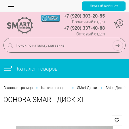
+7 (920) 303-20-55
Розничный отдел
0
+7 (920) 337-40-88
Оптовый отдел
Каталог товаров
•
•
•
Главная страница
Каталог товаров
SMart Диски
SMart Диск XL
ОСНОВА SMART ДИСК XL