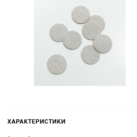
ХАРАКТЕРИСТИКИ