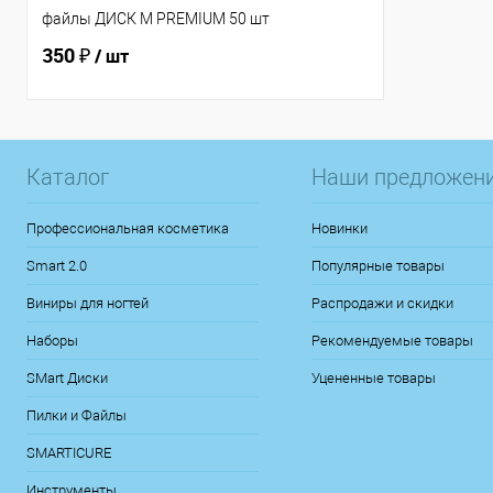
файлы ДИСК М PREMIUM 50 шт
350 ₽
/ шт
Каталог
Наши предложен
Профессиональная косметика
Новинки
Smart 2.0
Популярные товары
Виниры для ногтей
Распродажи и скидки
Наборы
Рекомендуемые товары
SMart Диски
Уцененные товары
Пилки и Файлы
SMARTICURE
Инструменты