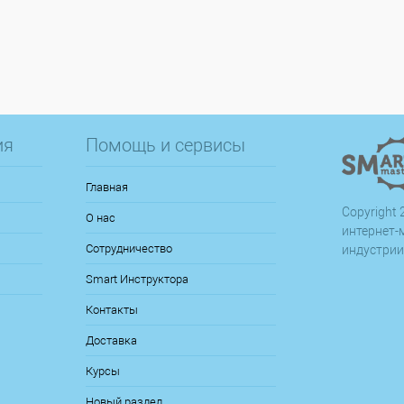
ия
Помощь и сервисы
Главная
Copyright 2
О нас
интернет-
Сотрудничество
индустрии
Smart Инструктора
Контакты
Доставка
Курсы
Новый раздел