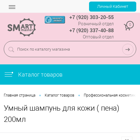
+7 (920) 303-20-55
Розничный отдел
0
+7 (920) 337-40-88
Оптовый отдел
Каталог товаров
•
•
Главная страница
Каталог товаров
Профессиональная косметика
Умный шампунь для кожи ( пена)
200мл