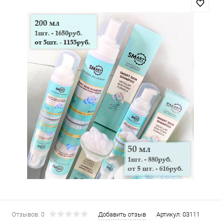
Отзывов: 0
Добавить отзыв
Артикул:
03111