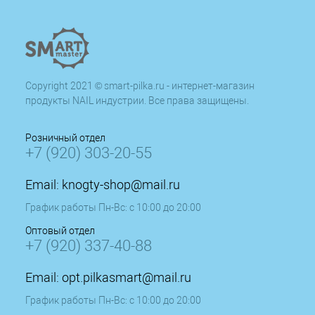
Copyright 2021 © smart-pilka.ru - интернет-магазин
продукты NAIL индустрии. Все права защищены.
Розничный отдел
+7 (920) 303-20-55
Email:
knogty-shop@mail.ru
График работы Пн-Вс: с 10:00 до 20:00
Оптовый отдел
+7 (920) 337-40-88
Email:
opt.pilkasmart@mail.ru
График работы Пн-Вс: с 10:00 до 20:00