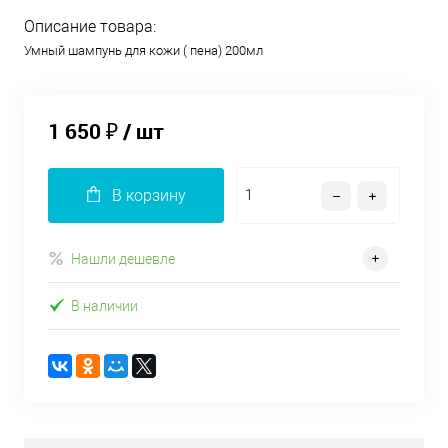
Описание товара:
Умный шампунь для кожи ( пена) 200мл
1 650 ₽
/ шт
В корзину
Нашли дешевле
В наличии