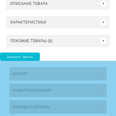
ОПИСАНИЕ ТОВАРА
ХАРАКТЕРИСТИКИ
ПОХОЖИЕ ТОВАРЫ (8)
КАТАЛОГ
НАШИ ПРЕДЛОЖЕНИЯ
ПОМОЩЬ И СЕРВИСЫ