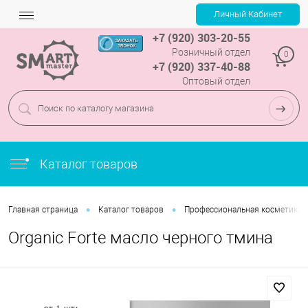
+7 (920) 303-20-55
Розничный отдел
0
+7 (920) 337-40-88
Оптовый отдел
Каталог товаров
•
•
Главная страница
Каталог товаров
Профессиональная косметика
Оrganic Forte масло черного тмина