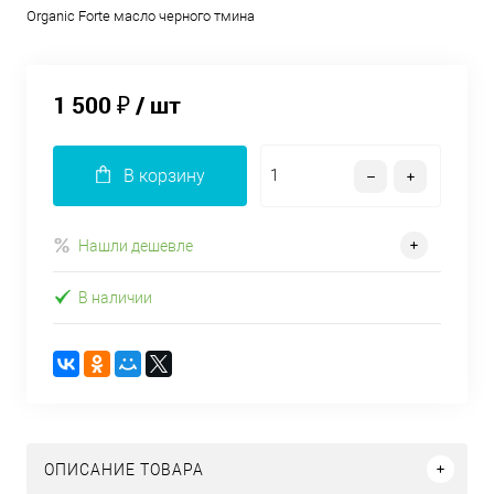
Оrganic Forte масло черного тмина
1 500 ₽
/ шт
В корзину
Нашли дешевле
В наличии
ОПИСАНИЕ ТОВАРА