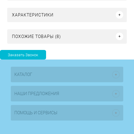
ХАРАКТЕРИСТИКИ
ПОХОЖИЕ ТОВАРЫ (8)
КАТАЛОГ
НАШИ ПРЕДЛОЖЕНИЯ
ПОМОЩЬ И СЕРВИСЫ