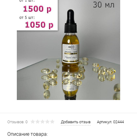
Отзывов: 0
Добавить отзыв
Артикул:
02444
Описание товара: