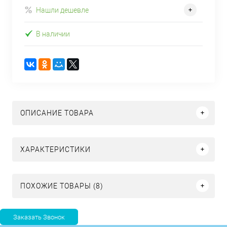
Нашли дешевле
В наличии
ОПИСАНИЕ ТОВАРА
ХАРАКТЕРИСТИКИ
ПОХОЖИЕ ТОВАРЫ (8)