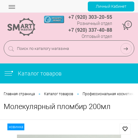
+7 (920) 303-20-55
Розничный отдел
0
+7 (920) 337-40-88
Оптовый отдел
Каталог товаров
•
•
Главная страница
Каталог товаров
Профессиональная косметика
Молекулярный пломбир 200мл
новинка