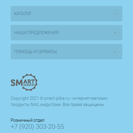
КАТАЛОГ
НАШИ ПРЕДЛОЖЕНИЯ
ПОМОЩЬ И СЕРВИСЫ
Copyright 2021 © smart-pilka.ru - интернет-магазин
продукты NAIL индустрии. Все права защищены.
Розничный отдел
+7 (920) 303-20-55