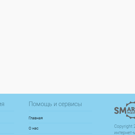
ия
Помощь и сервисы
Главная
Copyright 2
О нас
интернет-