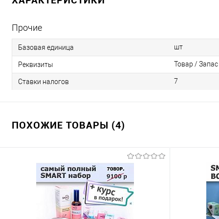
Прочие
шт
Базовая единица
Товар / Запас
Реквизиты
7
Ставки налогов
ПОХОЖИЕ ТОВАРЫ (4)