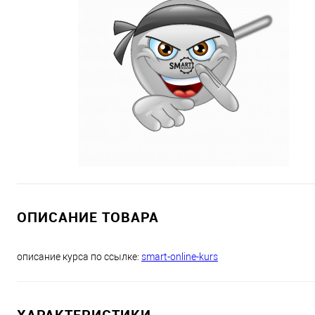
ОПИСАНИЕ ТОВАРА
описание курса по ссылке:
smart-online-kurs
ХАРАКТЕРИСТИКИ