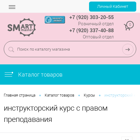
+7 (920) 303-20-55
Розничный отдел
0
+7 (920) 337-40-88
Оптовый отдел
Каталог товаров
•
•
•
Главная страница
Каталог товаров
Курсы
инструкторский кур
инструкторский курс с правом
преподавания