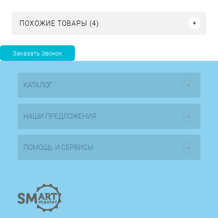
ПОХОЖИЕ ТОВАРЫ (4)
КАТАЛОГ
НАШИ ПРЕДЛОЖЕНИЯ
ПОМОЩЬ И СЕРВИСЫ