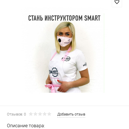
Отзывов: 0
Добавить отзыв
Описание товара: