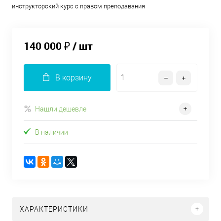
инструкторский курс с правом преподавания
140 000 ₽
/ шт
В корзину
Нашли дешевле
В наличии
ХАРАКТЕРИСТИКИ