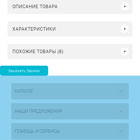
ОПИСАНИЕ ТОВАРА
ХАРАКТЕРИСТИКИ
ПОХОЖИЕ ТОВАРЫ (8)
КАТАЛОГ
НАШИ ПРЕДЛОЖЕНИЯ
ПОМОЩЬ И СЕРВИСЫ