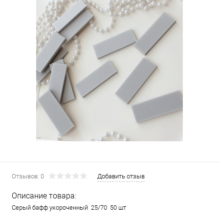
Отзывов: 0
Добавить отзыв
Описание товара:
Cерый бафф укороченный 25/70 50 шт