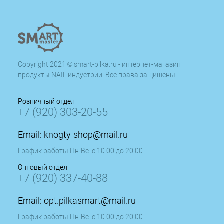
Copyright 2021 © smart-pilka.ru - интернет-магазин
продукты NAIL индустрии. Все права защищены.
Розничный отдел
+7 (920) 303-20-55
Email:
knogty-shop@mail.ru
График работы Пн-Вс: с 10:00 до 20:00
Оптовый отдел
+7 (920) 337-40-88
Email:
opt.pilkasmart@mail.ru
График работы Пн-Вс: с 10:00 до 20:00