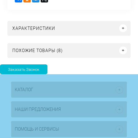
ХАРАКТЕРИСТИКИ
ПОХОЖИЕ ТОВАРЫ (8)
КАТАЛОГ
НАШИ ПРЕДЛОЖЕНИЯ
ПОМОЩЬ И СЕРВИСЫ