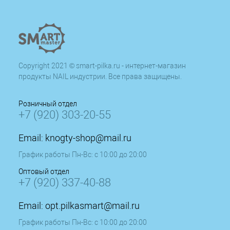
Copyright 2021 © smart-pilka.ru - интернет-магазин
продукты NAIL индустрии. Все права защищены.
Розничный отдел
+7 (920) 303-20-55
Email:
knogty-shop@mail.ru
График работы Пн-Вс: с 10:00 до 20:00
Оптовый отдел
+7 (920) 337-40-88
Email:
opt.pilkasmart@mail.ru
График работы Пн-Вс: с 10:00 до 20:00