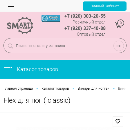
+7 (920) 303-20-55
Розничный отдел
0
+7 (920) 337-40-88
Оптовый отдел
Каталог товаров
•
•
•
Главная страница
Каталог товаров
Виниры для ногтей
Виниры
Flex для ног ( classic)